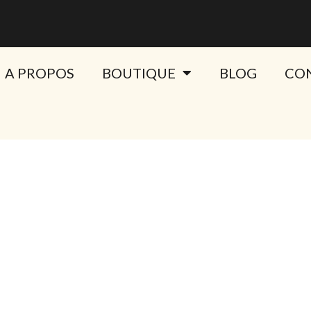
A PROPOS
BOUTIQUE
BLOG
CO