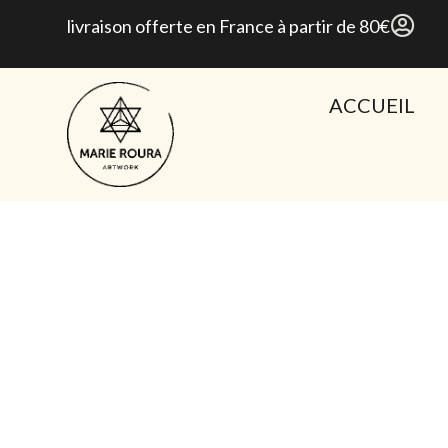
livraison offerte en France à partir de 80€
ACCUEIL