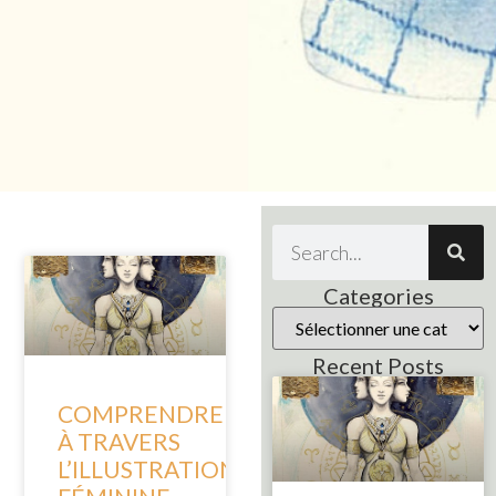
Categories
Recent Posts
COMPRENDRE
À TRAVERS
L’ILLUSTRATION