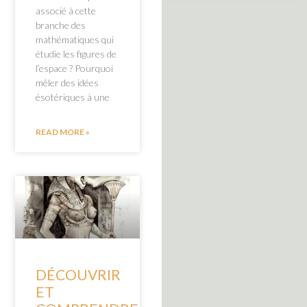
associé à cette
branche des
mathématiques qui
étudie les figures de
l’espace ? Pourquoi
mêler des idées
ésotériques à une
READ MORE »
DÉCOUVRIR
ET