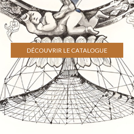
DÉCOUVRIR LE CATALOGUE