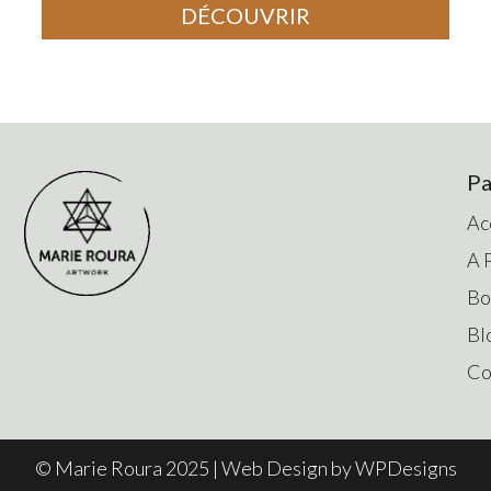
DÉCOUVRIR