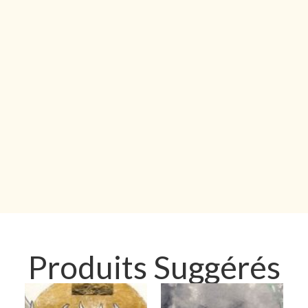
Produits Suggérés