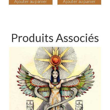
Ajouter au panier
Ajouter au panier
Produits Associés