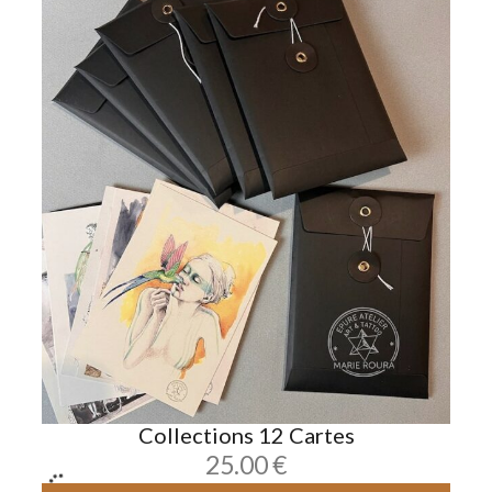
Collections 12 Cartes
25.00
€