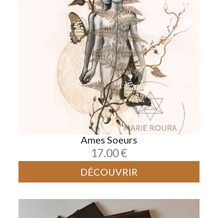
Ames Soeurs
17.00
€
DÉCOUVRIR