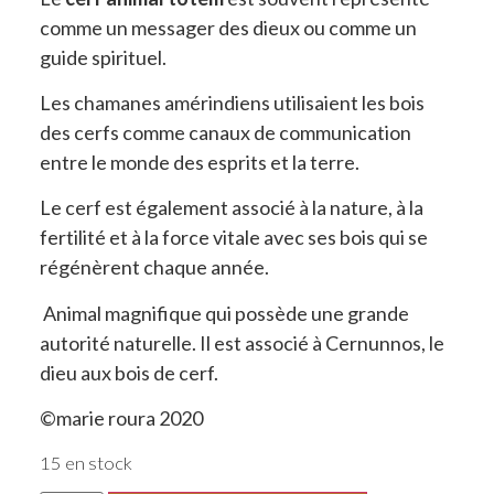
comme un messager des dieux ou comme un
guide spirituel.
Les chamanes amérindiens utilisaient les bois
des cerfs comme canaux de communication
entre le monde des esprits et la terre.
Le cerf est également associé à la nature, à la
fertilité et à la force vitale avec ses bois qui se
régénèrent chaque année.
Animal magnifique qui possède une grande
autorité naturelle. Il est associé à Cernunnos, le
dieu aux bois de cerf.
©marie roura 2020
15 en stock