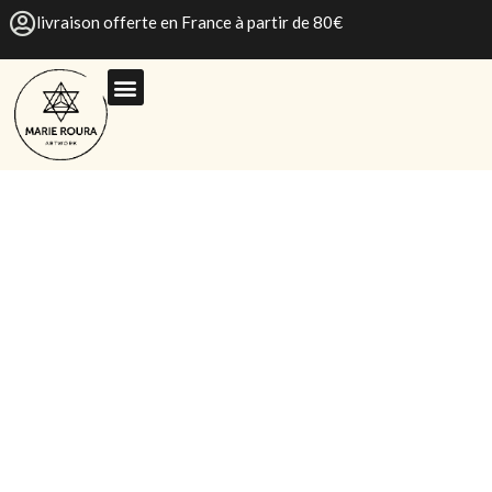
livraison offerte en France à partir de 80€