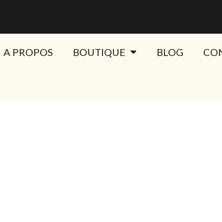
A PROPOS
BOUTIQUE
BLOG
CO