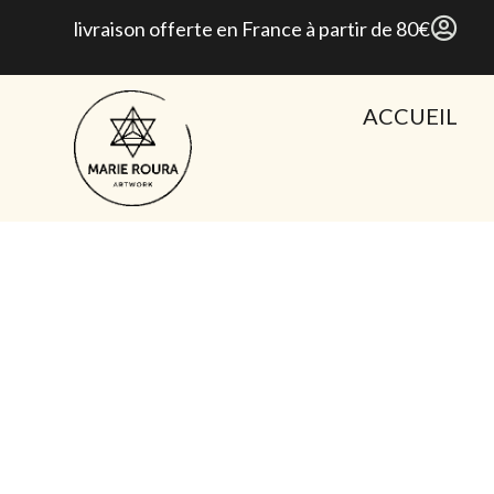
livraison offerte en France à partir de 80€
ACCUEIL