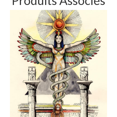
Produits Associés