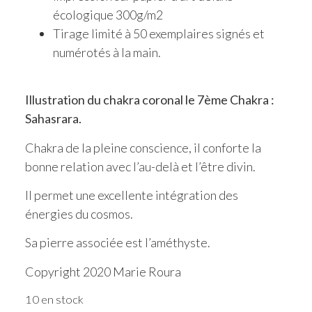
écologique 300g/m2
Tirage limité à 50 exemplaires signés et
numérotés à la main.
Illustration du chakra coronal le 7ème Chakra :
Sahasrara.
Chakra de la pleine conscience, il conforte la
bonne relation avec l’au-delà et l’être divin.
Il permet une excellente intégration des
énergies du cosmos.
Sa pierre associée est l’améthyste.
Copyright 2020 Marie Roura
10 en stock