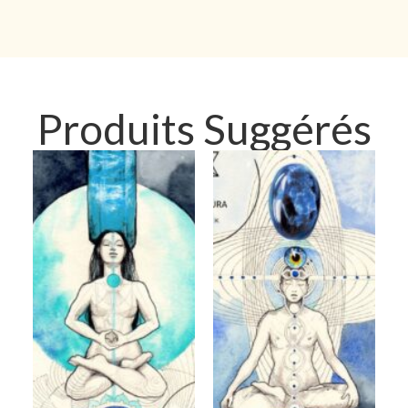
Produits Suggérés