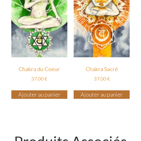
Chakra du Coeur
Chakra Sacré
37.00
€
37.00
€
Ajouter au panier
Ajouter au panier