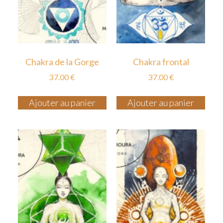
Chakra de la Gorge
Chakra frontal
37.00
€
37.00
€
Ajouter au panier
Ajouter au panier