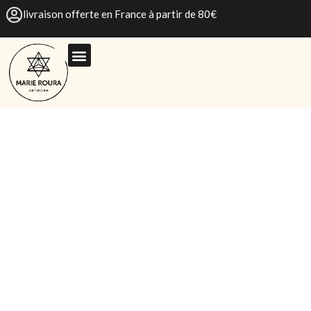
livraison offerte en France à partir de 80€