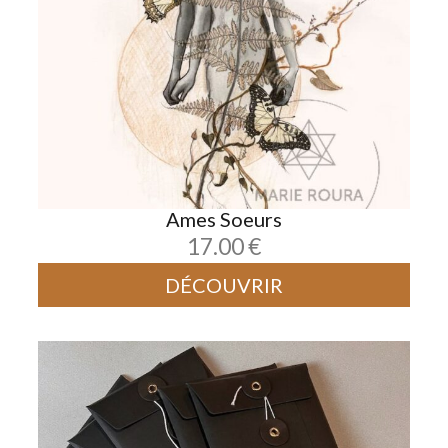
Ames Soeurs
17.00
€
DÉCOUVRIR