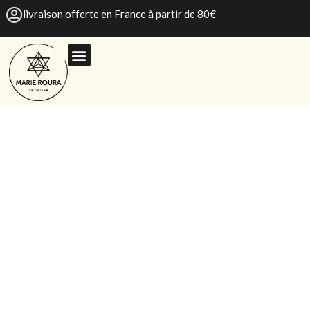
livraison offerte en France à partir de 80€