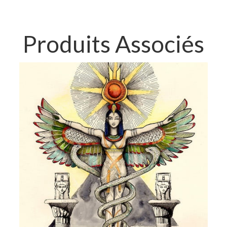
Produits Associés