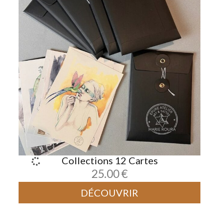
Collections 12 Cartes
25.00
€
DÉCOUVRIR