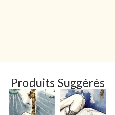
Produits Suggérés