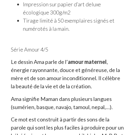
Impression sur papier d’art deluxe
écologique 300g/m2
Tirage limité à 50 exemplaires signés et
numérotés à la main.
Série Amour 4/5
Le dessin Ama parle de l’
amour maternel
,
énergie rayonnante, douce et généreuse, de la
mère et de son amour inconditionnel. Il célèbre
la beauté de la vie et de la création.
Ama signifie Maman dans plusieurs langues
(sumérien, basque, navajo, tamoul, nepal,…).
Ce mot est construit à partir des sons de la
parole qui sont les plus faciles à produire pour un